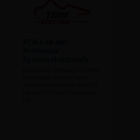
PCB-Lab der
Professur
Systemelektronik
Entwicklung Fertigung von PCB's,
Leiterplattenentwicklung etc. -
weitere Informationen zum PCB-
Lab (Link:
https://hs.mw/pcb-
lab
)