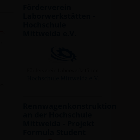
Förderverein
Laborwerkstätten -
Hochschule
Mittweida e.V.
,
Rennwagenkonstruktion
an der Hochschule
Mittweida - Projekt
Formula Student